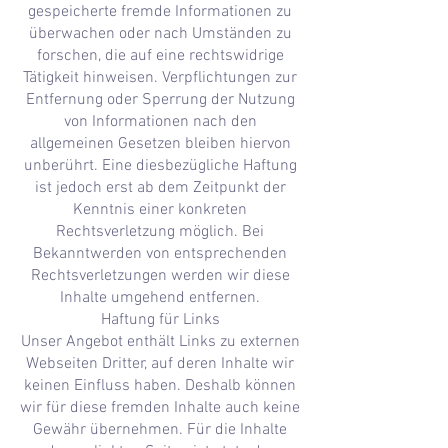
gespeicherte fremde Informationen zu
überwachen oder nach Umständen zu
forschen, die auf eine rechtswidrige
Tätigkeit hinweisen. Verpflichtungen zur
Entfernung oder Sperrung der Nutzung
von Informationen nach den
allgemeinen Gesetzen bleiben hiervon
unberührt. Eine diesbezügliche Haftung
ist jedoch erst ab dem Zeitpunkt der
Kenntnis einer konkreten
Rechtsverletzung möglich. Bei
Bekanntwerden von entsprechenden
Rechtsverletzungen werden wir diese
Inhalte umgehend entfernen.
Haftung für Links
Unser Angebot enthält Links zu externen
Webseiten Dritter, auf deren Inhalte wir
keinen Einfluss haben. Deshalb können
wir für diese fremden Inhalte auch keine
Gewähr übernehmen. Für die Inhalte