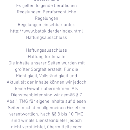
Es gelten folgende beruflichen
Regelungen: Berufsrechtliche
Regelungen
Regelungen einsehbar unter:
http://www.bstbk.de/de/index.html
Haftungsausschluss
Haftungsausschluss
Haftung für Inhalte
Die Inhalte unserer Seiten wurden mit
größter Sorgfalt erstellt. Für die
Richtigkeit, Vollständigkeit und
Aktualität der Inhalte können wir jedoch
keine Gewähr übernehmen. Als
Diensteanbieter sind wir gemäß § 7
Abs.1 TMG für eigene Inhalte auf diesen
Seiten nach den allgemeinen Gesetzen
verantwortlich. Nach §§ 8 bis 10 TMG
sind wir als Diensteanbieter jedoch
nicht verpflichtet, übermittelte oder