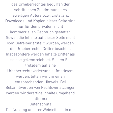
des Urheberrechtes bedürfen der
schriftlichen Zustimmung des
jeweiligen Autors bzw. Erstellers.
Downloads und Kopien dieser Seite sind
nur für den privaten, nicht
kommerziellen Gebrauch gestattet.
Soweit die Inhalte auf dieser Seite nicht
vom Betreiber erstellt wurden, werden
die Urheberrechte Dritter beachtet.
Insbesondere werden Inhalte Dritter als
solche gekennzeichnet. Sollten Sie
trotzdem auf eine
Urheberrechtsverletzung aufmerksam
werden, bitten wir um einen
entsprechenden Hinweis. Bei
Bekanntwerden von Rechtsverletzungen
werden wir derartige Inhalte umgehend
entfernen.
Datenschutz
Die Nutzung unserer Webseite ist in der