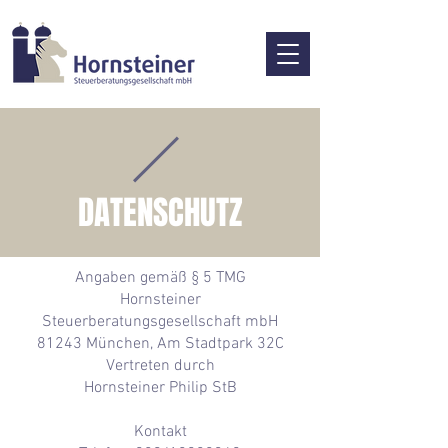
DATENSCHUTZ
Angaben gemäß § 5 TMG
Hornsteiner
Steuerberatungsgesellschaft mbH
81243 München, Am Stadtpark 32C
Vertreten durch
Hornsteiner Philip StB
Kontakt