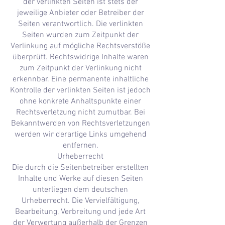
der verlinkten Seiten ist stets der
jeweilige Anbieter oder Betreiber der
Seiten verantwortlich. Die verlinkten
Seiten wurden zum Zeitpunkt der
Verlinkung auf mögliche Rechtsverstöße
überprüft. Rechtswidrige Inhalte waren
zum Zeitpunkt der Verlinkung nicht
erkennbar. Eine permanente inhaltliche
Kontrolle der verlinkten Seiten ist jedoch
ohne konkrete Anhaltspunkte einer
Rechtsverletzung nicht zumutbar. Bei
Bekanntwerden von Rechtsverletzungen
werden wir derartige Links umgehend
entfernen.
Urheberrecht
Die durch die Seitenbetreiber erstellten
Inhalte und Werke auf diesen Seiten
unterliegen dem deutschen
Urheberrecht. Die Vervielfältigung,
Bearbeitung, Verbreitung und jede Art
der Verwertung außerhalb der Grenzen