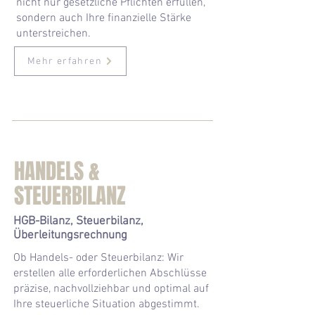
nicht nur gesetzliche Pflichten erfüllen,
sondern auch Ihre finanzielle Stärke
unterstreichen.
Mehr erfahren
HANDELS &
STEUERBILANZ
HGB-Bilanz, Steuerbilanz,
Überleitungsrechnung
Ob Handels- oder Steuerbilanz: Wir
erstellen alle erforderlichen Abschlüsse
präzise, nachvollziehbar und optimal auf
Ihre steuerliche Situation abgestimmt.