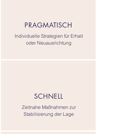
PRAGMATISCH
Individuelle Strategien für Erhalt
oder Neuausrichtung
SCHNELL
Zeitnahe Maßnahmen zur
Stabilisierung der Lage