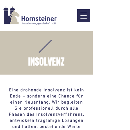
INSOLVENZ
Eine drohende Insolvenz ist kein
Ende – sondern eine Chance für
einen Neuanfang. Wir begleiten
Sie professionell durch alle
Phasen des Insolvenzverfahrens,
entwickeln tragfähige Lösungen
und helfen, bestehende Werte