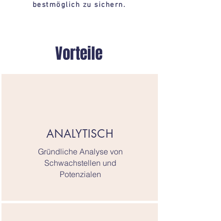
bestmöglich zu sichern.
Vorteile
ANALYTISCH
Gründliche Analyse von
Schwachstellen und
Potenzialen